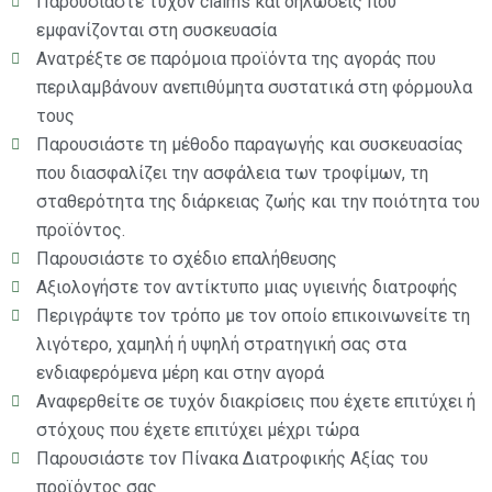
Παρουσιάστε τυχόν claims και δηλώσεις που
εμφανίζονται στη συσκευασία
Ανατρέξτε σε παρόμοια προϊόντα της αγοράς που
περιλαμβάνουν ανεπιθύμητα συστατικά στη φόρμουλα
τους
Παρουσιάστε τη μέθοδο παραγωγής και συσκευασίας
που διασφαλίζει την ασφάλεια των τροφίμων, τη
σταθερότητα της διάρκειας ζωής και την ποιότητα του
προϊόντος.
Παρουσιάστε το σχέδιο επαλήθευσης
Αξιολογήστε τον αντίκτυπο μιας υγιεινής διατροφής
Περιγράψτε τον τρόπο με τον οποίο επικοινωνείτε τη
λιγότερο, χαμηλή ή υψηλή στρατηγική σας στα
ενδιαφερόμενα μέρη και στην αγορά
Αναφερθείτε σε τυχόν διακρίσεις που έχετε επιτύχει ή
στόχους που έχετε επιτύχει μέχρι τώρα
Παρουσιάστε τον Πίνακα Διατροφικής Αξίας του
προϊόντος σας