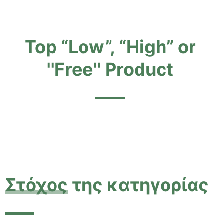
Top “Low”, “High” or
''Free'' Product
Στόχος
της κατηγορίας