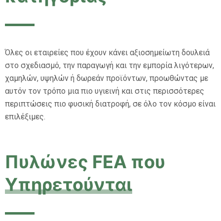
Όλες οι εταιρείες που έχουν κάνει αξιοσημείωτη δουλειά
στο σχεδιασμό, την παραγωγή και την εμπορία λιγότερων,
χαμηλών, υψηλών ή δωρεάν προϊόντων, προωθώντας με
αυτόν τον τρόπο μια πιο υγιεινή και στις περισσότερες
περιπτώσεις πιο φυσική διατροφή, σε όλο τον κόσμο είναι
επιλέξιμες.
Πυλώνες FEA που
Υπηρετούνται​