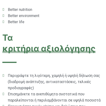
Better nutrition
Better environment
Better life
Τα
κριτήρια αξιολόγησης
Περιγράψτε τη λιγότερη, χαμηλή ή υψηλή δήλωση σας
(διαδρομή ανάπτυξης, αντικαταστάσεις, τελικές
προδιαγραφές)
Επισημάνετε τα ανεπιθύμητα συστατικά που
παραλείπονται ή περιλαμβάνονται σε υψηλά ποσοστά