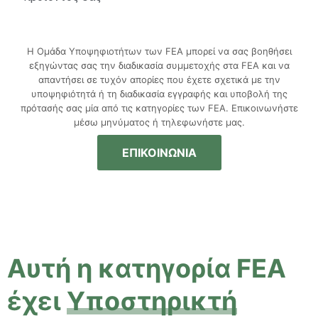
Η Ομάδα Υποψηφιοτήτων των FEA μπορεί να σας βοηθήσει
εξηγώντας σας την διαδικασία συμμετοχής στα FEA και να
απαντήσει σε τυχόν απορίες που έχετε σχετικά με την
υποψηφιότητά ή τη διαδικασία εγγραφής και υποβολή της
πρότασής σας μία από τις κατηγορίες των FEA. Επικοινωνήστε
μέσω μηνύματος ή τηλεφωνήστε μας.
ΕΠΙΚΟΙΝΩΝΙΑ
Αυτή η κατηγορία FEA
έχει
Υποστηρικτή