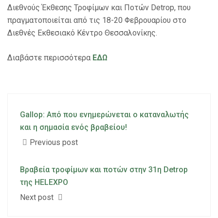
Διεθνούς Έκθεσης Τροφίμων και Ποτών Detrop, που
πραγματοποιείται από τις 18-20 Φεβρουαρίου στο
Διεθνές Εκθεσιακό Κέντρο Θεσσαλονίκης.
Διαβάστε περισσότερα
ΕΔΩ
Gallop: Από που ενημερώνεται ο καταναλωτής
και η σημασία ενός βραβείου!
Previous post
Βραβεία τροφίμων και ποτών στην 31η Detrop
της HELEXPO
Next post