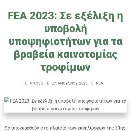
FEA 2023: Σε εξέλιξη η
υποβολή
υποψηφιοτήτων για τα
βραβεία καινοτομίας
τροφίμων
NIKOSG
27 ΙΑΝΟΥΑΡΊΟΥ, 2023
ΝΈΑ
Θα απονεμηθούν στο πλαίσιο των εκδηλώσεων της 31ης