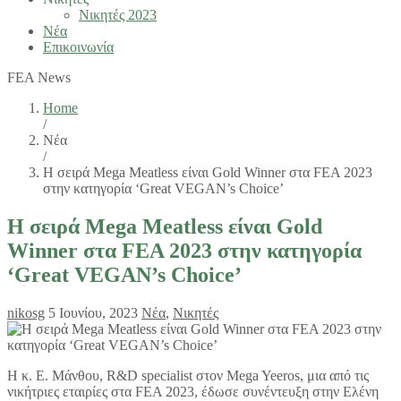
Νικητές 2023
Νέα
Επικοινωνία
FEA News
Home
/
Νέα
/
Η σειρά Mega Meatless είναι Gold Winner στα FEA 2023
στην κατηγορία ‘Great VEGAN’s Choice’
Η σειρά Mega Meatless είναι Gold
Winner στα FEA 2023 στην κατηγορία
‘Great VEGAN’s Choice’
nikosg
5 Ιουνίου, 2023
Νέα
,
Νικητές
Η κ. E. Μάνθου, R&D specialist στον Mega Yeeros, μια από τις
νικήτριες εταιρίες στα FEA 2023, έδωσε συνέντευξη στην Ελένη